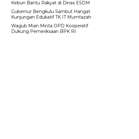
Kebun Bantu Rakyat di Dinas ESDM
Gubernur Bengkulu Sambut Hangat
Kunjungan Edukatif TK IT Mumtazah
Wagub Mian Minta OPD Kooperatif
Dukung Pemeriksaan BPK RI