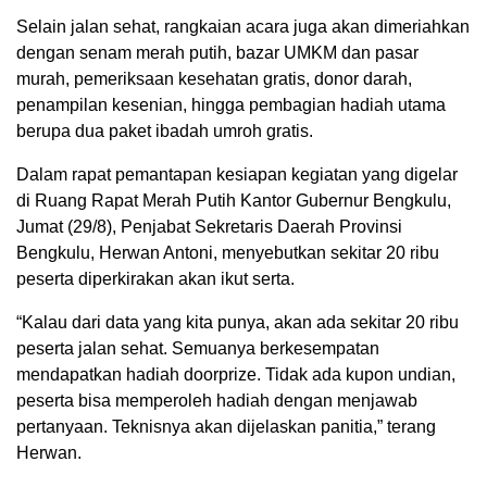
Selain jalan sehat, rangkaian acara juga akan dimeriahkan
dengan senam merah putih, bazar UMKM dan pasar
murah, pemeriksaan kesehatan gratis, donor darah,
penampilan kesenian, hingga pembagian hadiah utama
berupa dua paket ibadah umroh gratis.
Dalam rapat pemantapan kesiapan kegiatan yang digelar
di Ruang Rapat Merah Putih Kantor Gubernur Bengkulu,
Jumat (29/8), Penjabat Sekretaris Daerah Provinsi
Bengkulu, Herwan Antoni, menyebutkan sekitar 20 ribu
peserta diperkirakan akan ikut serta.
“Kalau dari data yang kita punya, akan ada sekitar 20 ribu
peserta jalan sehat. Semuanya berkesempatan
mendapatkan hadiah doorprize. Tidak ada kupon undian,
peserta bisa memperoleh hadiah dengan menjawab
pertanyaan. Teknisnya akan dijelaskan panitia,” terang
Herwan.