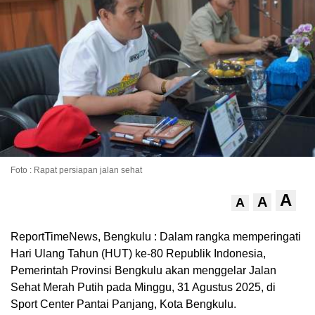
Foto : Rapat persiapan jalan sehat
A
A
A
ReportTimeNews, Bengkulu : Dalam rangka memperingati
Hari Ulang Tahun (HUT) ke-80 Republik Indonesia,
Pemerintah Provinsi Bengkulu akan menggelar Jalan
Sehat Merah Putih pada Minggu, 31 Agustus 2025, di
Sport Center Pantai Panjang, Kota Bengkulu.