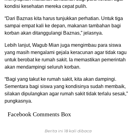
kondisi kesehatan mereka cepat pulih.
“Dari Baznas kita harus tunjukkan perhatian. Untuk tiga
sampai empat kali ke depan, makanan tambahan bagi
korban akan ditanggulangi Baznas,” jelasnya.
Lebih lanjut, Wagub Mian juga mengimbau para siswa
yang masih mengalami gejala keracunan agar tidak ragu
untuk berobat ke rumah sakit. Ia memastikan pemerintah
akan mendampingi seluruh korban.
“Bagi yang takut ke rumah sakit, kita akan dampingi.
Sementara bagi siswa yang kondisinya sudah membaik,
silakan dipulangkan agar rumah sakit tidak terlalu sesak,”
pungkasnya.
Facebook Comments Box
Berita ini 18 kali dibaca