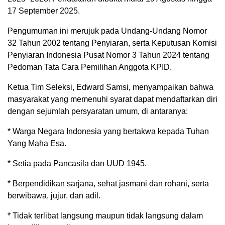
17 September 2025.
Pengumuman ini merujuk pada Undang-Undang Nomor
32 Tahun 2002 tentang Penyiaran, serta Keputusan Komisi
Penyiaran Indonesia Pusat Nomor 3 Tahun 2024 tentang
Pedoman Tata Cara Pemilihan Anggota KPID.
Ketua Tim Seleksi, Edward Samsi, menyampaikan bahwa
masyarakat yang memenuhi syarat dapat mendaftarkan diri
dengan sejumlah persyaratan umum, di antaranya:
* Warga Negara Indonesia yang bertakwa kepada Tuhan
Yang Maha Esa.
* Setia pada Pancasila dan UUD 1945.
* Berpendidikan sarjana, sehat jasmani dan rohani, serta
berwibawa, jujur, dan adil.
* Tidak terlibat langsung maupun tidak langsung dalam