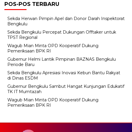
POS-POS TERBARU
Sekda Herwan Pimpin Apel dan Donor Darah Inspektorat
Bengkulu
Sekda Bengkulu Percepat Dukungan Offtaker untuk
TPST Regional
Wagub Mian Minta OPD Kooperatif Dukung
Pemeriksaan BPK RI
Gubernur Helmi Lantik Pimpinan BAZNAS Bengkulu
Periode Baru
Sekda Bengkulu Apresiasi Inovasi Kebun Bantu Rakyat
di Dinas ESDM
Gubernur Bengkulu Sambut Hangat Kunjungan Edukatif
TK IT Mumtazah
Wagub Mian Minta OPD Kooperatif Dukung
Pemeriksaan BPK RI