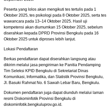
Peserta yang lolos akan mengikuti tes tertulis pada 1
Oktober 2025, tes psikologi pada 8 Oktober 2025, serta tes
wawancara pada 13–14 Oktober 2025. Hasil uji
kompetensi akan diumumkan 15 Oktober 2025, sebelum
diserahkan kepada DPRD Provinsi Bengkulu pada 16
Oktober 2025 untuk diproses lebih lanjut.
Lokasi Pendaftaran
Berkas pendaftaran dapat diserahkan langsung atau
dikirim melalui jasa pengiriman ke Panitia Pendamping
Tim Seleksi KPID Bengkulu di Sekretariat Dinas
Komunikasi, Informatika, dan Statistik Provinsi Bengkulu,
Jl. Basuki Rahmat No. 6 Sawah Lebar Baru, Bengkulu.
Dokumen pendaftaran juga dapat diunduh melalui laman
resmi Diskominfotik Provinsi Bengkulu di
diskominfotik.bengkuluprov.go.id.