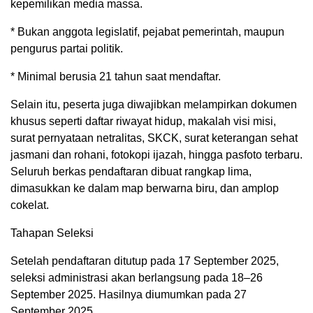
kepemilikan media massa.
* Bukan anggota legislatif, pejabat pemerintah, maupun
pengurus partai politik.
* Minimal berusia 21 tahun saat mendaftar.
Selain itu, peserta juga diwajibkan melampirkan dokumen
khusus seperti daftar riwayat hidup, makalah visi misi,
surat pernyataan netralitas, SKCK, surat keterangan sehat
jasmani dan rohani, fotokopi ijazah, hingga pasfoto terbaru.
Seluruh berkas pendaftaran dibuat rangkap lima,
dimasukkan ke dalam map berwarna biru, dan amplop
cokelat.
Tahapan Seleksi
Setelah pendaftaran ditutup pada 17 September 2025,
seleksi administrasi akan berlangsung pada 18–26
September 2025. Hasilnya diumumkan pada 27
September 2025.