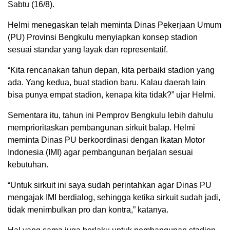
Sabtu (16/8).
Helmi menegaskan telah meminta Dinas Pekerjaan Umum
(PU) Provinsi Bengkulu menyiapkan konsep stadion
sesuai standar yang layak dan representatif.
“Kita rencanakan tahun depan, kita perbaiki stadion yang
ada. Yang kedua, buat stadion baru. Kalau daerah lain
bisa punya empat stadion, kenapa kita tidak?” ujar Helmi.
Sementara itu, tahun ini Pemprov Bengkulu lebih dahulu
memprioritaskan pembangunan sirkuit balap. Helmi
meminta Dinas PU berkoordinasi dengan Ikatan Motor
Indonesia (IMI) agar pembangunan berjalan sesuai
kebutuhan.
“Untuk sirkuit ini saya sudah perintahkan agar Dinas PU
mengajak IMI berdialog, sehingga ketika sirkuit sudah jadi,
tidak menimbulkan pro dan kontra,” katanya.