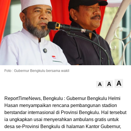
Foto : Gubernur Bengkulu bersama wakil
A
A
A
ReportTimeNews, Bengkulu : Gubernur Bengkulu Helmi
Hasan menyampaikan rencana pembangunan stadion
berstandar internasional di Provinsi Bengkulu. Hal tersebut
ia ungkapkan usai menyerahkan ambulans gratis untuk
desa se-Provinsi Bengkulu di halaman Kantor Gubernur,