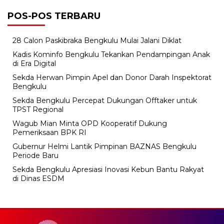
POS-POS TERBARU
28 Calon Paskibraka Bengkulu Mulai Jalani Diklat
Kadis Kominfo Bengkulu Tekankan Pendampingan Anak
di Era Digital
Sekda Herwan Pimpin Apel dan Donor Darah Inspektorat
Bengkulu
Sekda Bengkulu Percepat Dukungan Offtaker untuk
TPST Regional
Wagub Mian Minta OPD Kooperatif Dukung
Pemeriksaan BPK RI
Gubernur Helmi Lantik Pimpinan BAZNAS Bengkulu
Periode Baru
Sekda Bengkulu Apresiasi Inovasi Kebun Bantu Rakyat
di Dinas ESDM