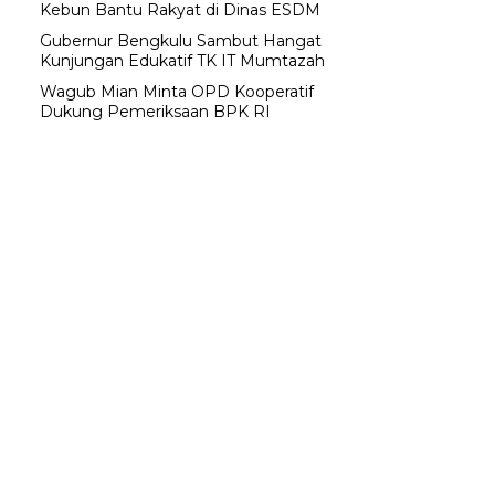
Kebun Bantu Rakyat di Dinas ESDM
Gubernur Bengkulu Sambut Hangat
Kunjungan Edukatif TK IT Mumtazah
Wagub Mian Minta OPD Kooperatif
Dukung Pemeriksaan BPK RI