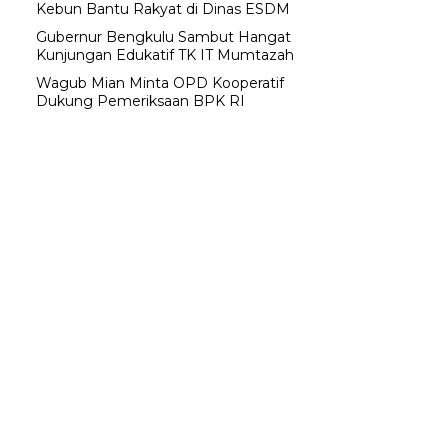
Kebun Bantu Rakyat di Dinas ESDM
Gubernur Bengkulu Sambut Hangat
Kunjungan Edukatif TK IT Mumtazah
Wagub Mian Minta OPD Kooperatif
Dukung Pemeriksaan BPK RI