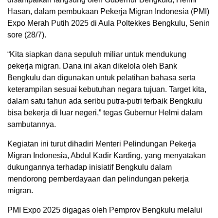
Hasan, dalam pembukaan Pekerja Migran Indonesia (PMI)
Expo Merah Putih 2025 di Aula Poltekkes Bengkulu, Senin
sore (28/7).
“Kita siapkan dana sepuluh miliar untuk mendukung
pekerja migran. Dana ini akan dikelola oleh Bank
Bengkulu dan digunakan untuk pelatihan bahasa serta
keterampilan sesuai kebutuhan negara tujuan. Target kita,
dalam satu tahun ada seribu putra-putri terbaik Bengkulu
bisa bekerja di luar negeri,” tegas Gubernur Helmi dalam
sambutannya.
Kegiatan ini turut dihadiri Menteri Pelindungan Pekerja
Migran Indonesia, Abdul Kadir Karding, yang menyatakan
dukungannya terhadap inisiatif Bengkulu dalam
mendorong pemberdayaan dan pelindungan pekerja
migran.
PMI Expo 2025 digagas oleh Pemprov Bengkulu melalui