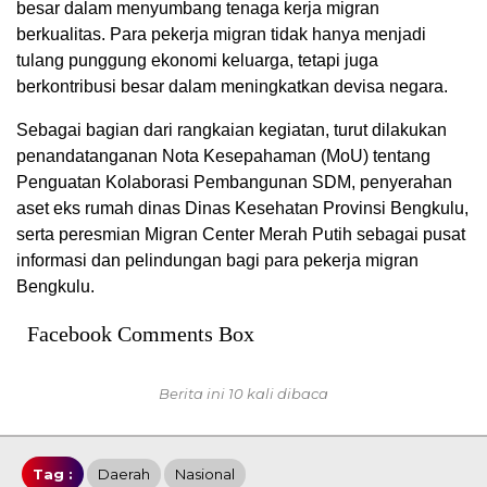
besar dalam menyumbang tenaga kerja migran
berkualitas. Para pekerja migran tidak hanya menjadi
tulang punggung ekonomi keluarga, tetapi juga
berkontribusi besar dalam meningkatkan devisa negara.
Sebagai bagian dari rangkaian kegiatan, turut dilakukan
penandatanganan Nota Kesepahaman (MoU) tentang
Penguatan Kolaborasi Pembangunan SDM, penyerahan
aset eks rumah dinas Dinas Kesehatan Provinsi Bengkulu,
serta peresmian Migran Center Merah Putih sebagai pusat
informasi dan pelindungan bagi para pekerja migran
Bengkulu.
Facebook Comments Box
Berita ini 10 kali dibaca
Tag :
Daerah
Nasional