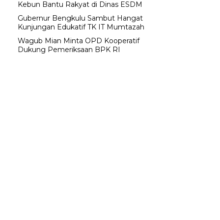
Kebun Bantu Rakyat di Dinas ESDM
Gubernur Bengkulu Sambut Hangat
Kunjungan Edukatif TK IT Mumtazah
Wagub Mian Minta OPD Kooperatif
Dukung Pemeriksaan BPK RI