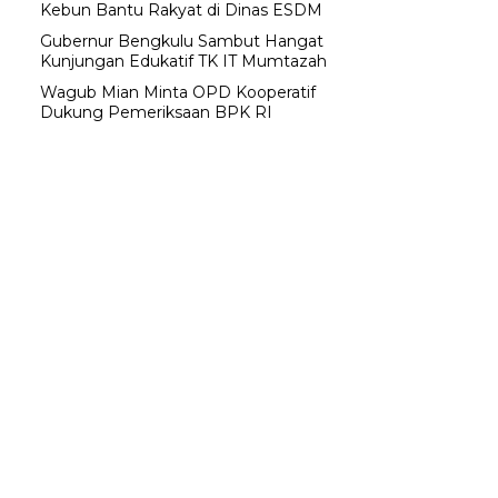
Kebun Bantu Rakyat di Dinas ESDM
Gubernur Bengkulu Sambut Hangat
Kunjungan Edukatif TK IT Mumtazah
Wagub Mian Minta OPD Kooperatif
Dukung Pemeriksaan BPK RI