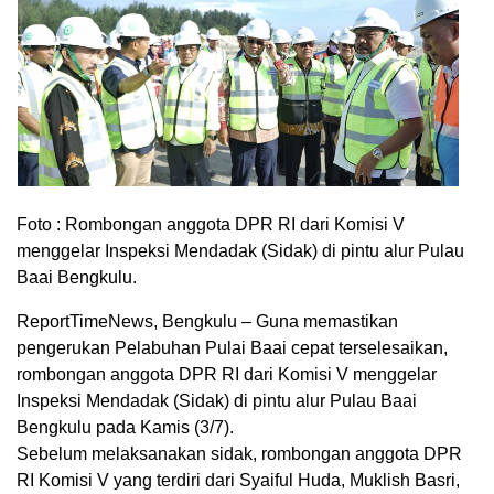
Foto : Rombongan anggota DPR RI dari Komisi V
menggelar Inspeksi Mendadak (Sidak) di pintu alur Pulau
Baai Bengkulu.
ReportTimeNews, Bengkulu – Guna memastikan
pengerukan Pelabuhan Pulai Baai cepat terselesaikan,
rombongan anggota DPR RI dari Komisi V menggelar
Inspeksi Mendadak (Sidak) di pintu alur Pulau Baai
Bengkulu pada Kamis (3/7).
Sebelum melaksanakan sidak, rombongan anggota DPR
RI Komisi V yang terdiri dari Syaiful Huda, Muklish Basri,