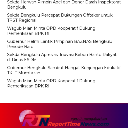
Sekda Herwan Pimpin Apel dan Donor Darah Inspektorat
Bengkulu
Sekda Bengkulu Percepat Dukungan Offtaker untuk
TPST Regional
Wagub Mian Minta OPD Kooperatif Dukung
Pemeriksaan BPK RI
Gubernur Helmi Lantik Pimpinan BAZNAS Bengkulu
Periode Baru
Sekda Bengkulu Apresiasi Inovasi Kebun Bantu Rakyat
di Dinas ESDM
Gubernur Bengkulu Sambut Hangat Kunjungan Edukatif
TK IT Mumtazah
Wagub Mian Minta OPD Kooperatif Dukung
Pemeriksaan BPK RI