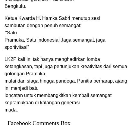
Bengkulu.
Ketua Kwarda H. Hamka Sabri menutup sesi
sambutan dengan penuh semangat:
“
Satu
Pramuka, Satu Indonesia!
Jaga semangat, jaga
sportivitas!”
LK2P kali ini tak hanya menghadirkan lomba
ketangkasan, tapi juga pertunjukan kreativitas dari semua
golongan Pramuka,
mulai dari siaga hingga pandega. Panitia berharap, ajang
ini menjadi batu
loncatan untuk membangkitkan kembali semangat
kepramukaan di kalangan generasi
muda.
Facebook Comments Box