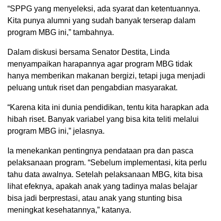
“SPPG yang menyeleksi, ada syarat dan ketentuannya.
Kita punya alumni yang sudah banyak terserap dalam
program MBG ini,” tambahnya.
Dalam diskusi bersama Senator Destita, Linda
menyampaikan harapannya agar program MBG tidak
hanya memberikan makanan bergizi, tetapi juga menjadi
peluang untuk riset dan pengabdian masyarakat.
“Karena kita ini dunia pendidikan, tentu kita harapkan ada
hibah riset. Banyak variabel yang bisa kita teliti melalui
program MBG ini,” jelasnya.
Ia menekankan pentingnya pendataan pra dan pasca
pelaksanaan program. “Sebelum implementasi, kita perlu
tahu data awalnya. Setelah pelaksanaan MBG, kita bisa
lihat efeknya, apakah anak yang tadinya malas belajar
bisa jadi berprestasi, atau anak yang stunting bisa
meningkat kesehatannya,” katanya.