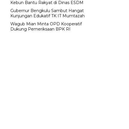
Kebun Bantu Rakyat di Dinas ESDM
Gubernur Bengkulu Sambut Hangat
Kunjungan Edukatif TK IT Mumtazah
Wagub Mian Minta OPD Kooperatif
Dukung Pemeriksaan BPK RI