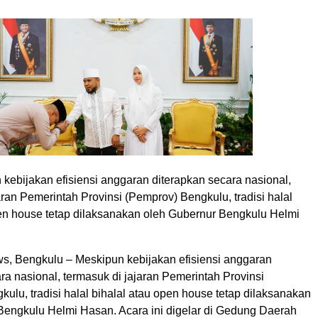
 kebijakan efisiensi anggaran diterapkan secara nasional,
aran Pemerintah Provinsi (Pemprov) Bengkulu, tradisi halal
pen house tetap dilaksanakan oleh Gubernur Bengkulu Helmi
, Bengkulu – Meskipun kebijakan efisiensi anggaran
ra nasional, termasuk di jajaran Pemerintah Provinsi
ulu, tradisi halal bihalal atau open house tetap dilaksanakan
Bengkulu Helmi Hasan. Acara ini digelar di Gedung Daerah