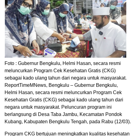
Foto : Gubernur Bengkulu, Helmi Hasan, secara resmi
meluncurkan Program Cek Kesehatan Gratis (CKG)
sebagai kado ulang tahun dari negara untuk masyarakat.
ReportTimeMNews, Bengkulu – Gubernur Bengkulu,
Helmi Hasan, secara resmi meluncurkan Program Cek
Kesehatan Gratis (CKG) sebagai kado ulang tahun dari
negara untuk masyarakat. Peluncuran program ini
berlangsung di Desa Taba Jambu, Kecamatan Pondok
Kubang, Kabupaten Bengkulu Tengah, pada Rabu (12/03).
Program CKG bertujuan meningkatkan kualitas kesehatan