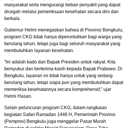
masyarakat serta mengurangi beban penyakit yang dapat
dicegah melalui pemeriksaan kesehatan secara dini dan
berkala.
Gubernur Helmi menegaskan bahwa di Provinsi Bengkulu,
program CKG tidak hanya diperuntukkan bagi warga yang
berulang tahun, tetapi juga bagi seluruh masyarakat yang
membutuhkan layanan kesehatan.
“Ini adalah kado dari Bapak Presiden untuk rakyat. Kita
bersyukur dan berterima kasih kepada Bapak Prabowo. Di
Bengkulu, layanan ini tidak hanya untuk yang sedang
berulang tahun, tetapi siapa pun yang membutuhkan dapat
memeriksa kesehatannya secara komprehensif,” ujar
Helmi Hasan.
Selain peluncuran program CKG, dalam rangkaian
kegiatan Safari Ramadan 1446 H, Pemerintah Provinsi
(Pemprov) Bengkulu juga menggelar Pasar Murah