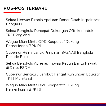
POS-POS TERBARU
Sekda Herwan Pimpin Apel dan Donor Darah Inspektorat
Bengkulu
Sekda Bengkulu Percepat Dukungan Offtaker untuk
TPST Regional
Wagub Mian Minta OPD Kooperatif Dukung
Pemeriksaan BPK RI
Gubernur Helmi Lantik Pimpinan BAZNAS Bengkulu
Periode Baru
Sekda Bengkulu Apresiasi Inovasi Kebun Bantu Rakyat
di Dinas ESDM
Gubernur Bengkulu Sambut Hangat Kunjungan Edukatif
TK IT Mumtazah
Wagub Mian Minta OPD Kooperatif Dukung
Pemeriksaan BPK RI