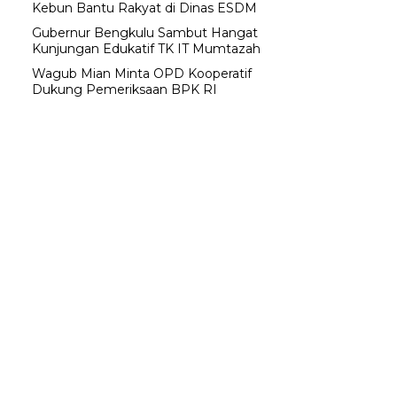
Kebun Bantu Rakyat di Dinas ESDM
Gubernur Bengkulu Sambut Hangat
Kunjungan Edukatif TK IT Mumtazah
Wagub Mian Minta OPD Kooperatif
Dukung Pemeriksaan BPK RI