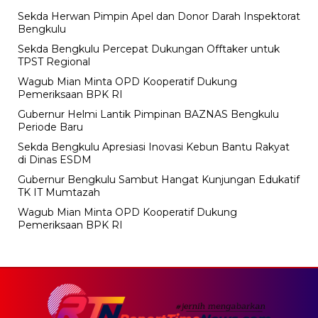
Sekda Herwan Pimpin Apel dan Donor Darah Inspektorat
Bengkulu
Sekda Bengkulu Percepat Dukungan Offtaker untuk
TPST Regional
Wagub Mian Minta OPD Kooperatif Dukung
Pemeriksaan BPK RI
Gubernur Helmi Lantik Pimpinan BAZNAS Bengkulu
Periode Baru
Sekda Bengkulu Apresiasi Inovasi Kebun Bantu Rakyat
di Dinas ESDM
Gubernur Bengkulu Sambut Hangat Kunjungan Edukatif
TK IT Mumtazah
Wagub Mian Minta OPD Kooperatif Dukung
Pemeriksaan BPK RI