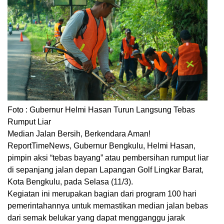
Foto : Gubernur Helmi Hasan Turun Langsung Tebas
Rumput Liar
Median Jalan Bersih, Berkendara Aman!
ReportTimeNews, Gubernur Bengkulu, Helmi Hasan,
pimpin aksi “tebas bayang” atau pembersihan rumput liar
di sepanjang jalan depan Lapangan Golf Lingkar Barat,
Kota Bengkulu, pada Selasa (11/3).
Kegiatan ini merupakan bagian dari program 100 hari
pemerintahannya untuk memastikan median jalan bebas
dari semak belukar yang dapat mengganggu jarak