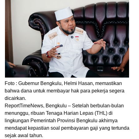
Foto : Gubernur Bengkulu, Helmi Hasan, memastikan
bahwa dana untuk membayar hak para pekerja segera
dicairkan.
ReportTimeNews, Bengkulu – Setelah berbulan-bulan
menunggu, ribuan Tenaga Harian Lepas (THL) di
lingkungan Pemerintah Provinsi Bengkulu akhirnya
mendapat kepastian soal pembayaran gaji yang tertunda
sejak awal tahun.