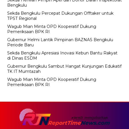
Bengkulu
Sekda Bengkulu Percepat Dukungan Offtaker untuk
TPST Regional
Wagub Mian Minta OPD Kooperatif Dukung
Pemeriksaan BPK RI
Gubernur Helmi Lantik Pimpinan BAZNAS Bengkulu
Periode Baru
Sekda Bengkulu Apresiasi Inovasi Kebun Bantu Rakyat
di Dinas ESDM
Gubernur Bengkulu Sambut Hangat Kunjungan Edukatif
TK IT Mumtazah
Wagub Mian Minta OPD Kooperatif Dukung
Pemeriksaan BPK RI