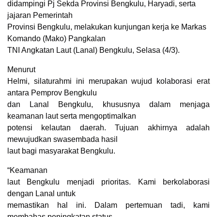
didampingi Pj Sekda Provinsi Bengkulu, Haryadi, serta
jajaran Pemerintah
Provinsi Bengkulu, melakukan kunjungan kerja ke Markas
Komando (Mako) Pangkalan
TNI Angkatan Laut (Lanal) Bengkulu, Selasa (4/3).
Menurut
Helmi, silaturahmi ini merupakan wujud kolaborasi erat
antara Pemprov Bengkulu
dan Lanal Bengkulu, khususnya dalam menjaga
keamanan laut serta mengoptimalkan
potensi kelautan daerah. Tujuan akhirnya adalah
mewujudkan swasembada hasil
laut bagi masyarakat Bengkulu.
“Keamanan
laut Bengkulu menjadi prioritas. Kami berkolaborasi
dengan Lanal untuk
memastikan hal ini. Dalam pertemuan tadi, kami
membahas peningkatan status