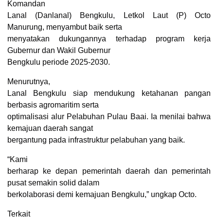
Komandan
Lanal (Danlanal) Bengkulu, Letkol Laut (P) Octo
Manurung, menyambut baik serta
menyatakan dukungannya terhadap program kerja
Gubernur dan Wakil Gubernur
Bengkulu periode 2025-2030.
Menurutnya,
Lanal Bengkulu siap mendukung ketahanan pangan
berbasis agromaritim serta
optimalisasi alur Pelabuhan Pulau Baai. Ia menilai bahwa
kemajuan daerah sangat
bergantung pada infrastruktur pelabuhan yang baik.
“Kami
berharap ke depan pemerintah daerah dan pemerintah
pusat semakin solid dalam
berkolaborasi demi kemajuan Bengkulu,” ungkap Octo.
Terkait