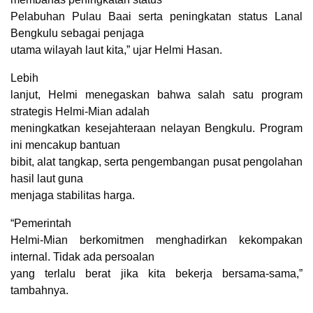
Pelabuhan Pulau Baai serta peningkatan status Lanal
Bengkulu sebagai penjaga
utama wilayah laut kita,” ujar Helmi Hasan.
Lebih
lanjut, Helmi menegaskan bahwa salah satu program
strategis Helmi-Mian adalah
meningkatkan kesejahteraan nelayan Bengkulu. Program
ini mencakup bantuan
bibit, alat tangkap, serta pengembangan pusat pengolahan
hasil laut guna
menjaga stabilitas harga.
“Pemerintah
Helmi-Mian berkomitmen menghadirkan kekompakan
internal. Tidak ada persoalan
yang terlalu berat jika kita bekerja bersama-sama,”
tambahnya.