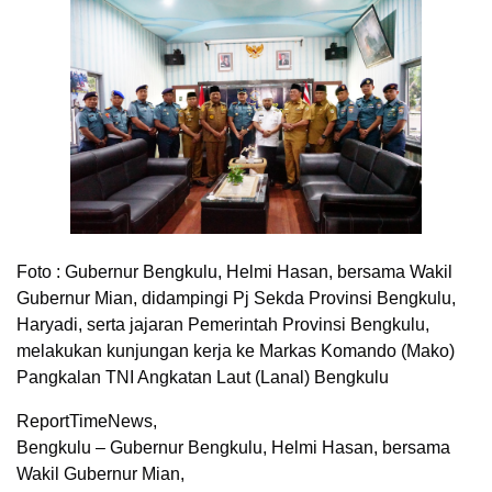
Foto :
Gubernur Bengkulu, Helmi Hasan, bersama Wakil
Gubernur Mian, didampingi Pj Sekda Provinsi Bengkulu,
Haryadi, serta jajaran Pemerintah Provinsi Bengkulu,
melakukan kunjungan kerja ke Markas Komando (Mako)
Pangkalan TNI Angkatan Laut (Lanal) Bengkulu
ReportTimeNews,
Bengkulu – Gubernur Bengkulu, Helmi Hasan, bersama
Wakil Gubernur Mian,