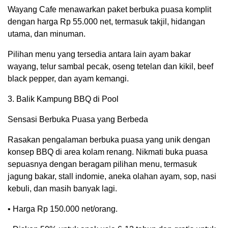
Wayang Cafe menawarkan paket berbuka puasa komplit
dengan harga Rp 55.000 net, termasuk takjil, hidangan
utama, dan minuman.
Pilihan menu yang tersedia antara lain ayam bakar
wayang, telur sambal pecak, oseng tetelan dan kikil, beef
black pepper, dan ayam kemangi.
3. Balik Kampung BBQ di Pool
Sensasi Berbuka Puasa yang Berbeda
Rasakan pengalaman berbuka puasa yang unik dengan
konsep BBQ di area kolam renang. Nikmati buka puasa
sepuasnya dengan beragam pilihan menu, termasuk
jagung bakar, stall indomie, aneka olahan ayam, sop, nasi
kebuli, dan masih banyak lagi.
• Harga Rp 150.000 net/orang.