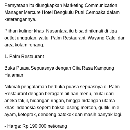
Pernyataan itu diungkapkan Marketing Communication
Manager Mercure Hotel Bengkulu Putri Cempaka dalam
keterangannya.
Piihan kuliner khas Nusantara itu bisa dinikmati di tiga
outlet unggulan, yaitu, Palm Restaurant, Wayang Cafe, dan
area kolam renang.
1. Palm Restaurant
Buka Puasa Sepuasnya dengan Cita Rasa Kampung
Halaman
Nikmati pengalaman berbuka puasa sepuasnya di Palm
Restaurant dengan beragam pilihan menu, mulai dari
aneka takjil, hidangan ringan, hingga hidangan utama
khas Indonesia seperti bakso, oseng mercon, gultik, mie
ayam, ketoprak, dendeng batokok dan masih banyak lagi.
• Harga: Rp 190.000 net/orang