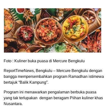
Foto : Kuliner buka puasa di Mercure Bengkulu
ReportTimeNews, Bengkulu – Mercure Bengkulu dengan
bangga mempersembahkan program Ramadhan istimewa
bertajuk “Balik Kampung”.
Program ini menawarkan pengalaman berbuka puasa
yang tak terlupakan dengan beragam Piihan kuliner khas
Nusantara.