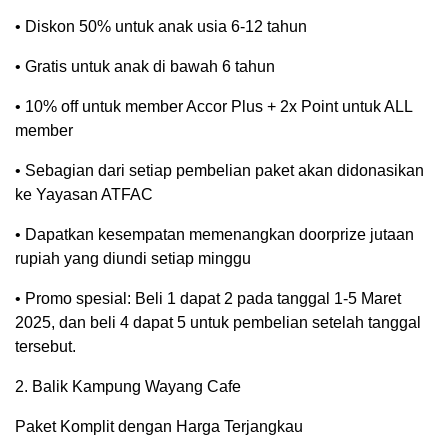
• Diskon 50% untuk anak usia 6-12 tahun
• Gratis untuk anak di bawah 6 tahun
• 10% off untuk member Accor Plus + 2x Point untuk ALL
member
• Sebagian dari setiap pembelian paket akan didonasikan
ke Yayasan ATFAC
• Dapatkan kesempatan memenangkan doorprize jutaan
rupiah yang diundi setiap minggu
• Promo spesial: Beli 1 dapat 2 pada tanggal 1-5 Maret
2025, dan beli 4 dapat 5 untuk pembelian setelah tanggal
tersebut.
2. Balik Kampung Wayang Cafe
Paket Komplit dengan Harga Terjangkau