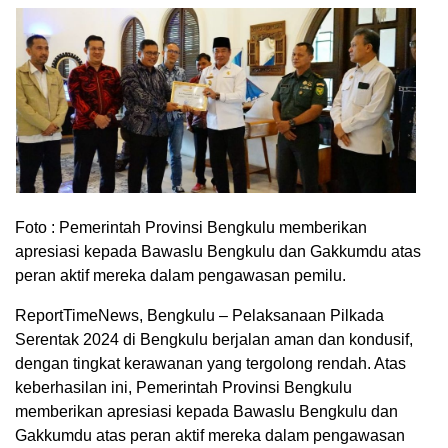
Foto : Pemerintah Provinsi Bengkulu memberikan
apresiasi kepada Bawaslu Bengkulu dan Gakkumdu atas
peran aktif mereka dalam pengawasan pemilu.
ReportTimeNews, Bengkulu – Pelaksanaan Pilkada
Serentak 2024 di Bengkulu berjalan aman dan kondusif,
dengan tingkat kerawanan yang tergolong rendah. Atas
keberhasilan ini, Pemerintah Provinsi Bengkulu
memberikan apresiasi kepada Bawaslu Bengkulu dan
Gakkumdu atas peran aktif mereka dalam pengawasan