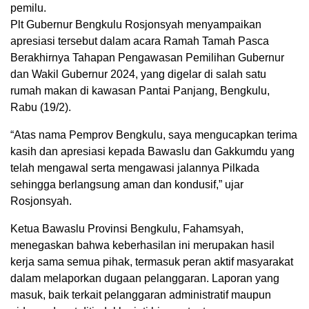
pemilu.
Plt Gubernur Bengkulu Rosjonsyah menyampaikan
apresiasi tersebut dalam acara Ramah Tamah Pasca
Berakhirnya Tahapan Pengawasan Pemilihan Gubernur
dan Wakil Gubernur 2024, yang digelar di salah satu
rumah makan di kawasan Pantai Panjang, Bengkulu,
Rabu (19/2).
“Atas nama Pemprov Bengkulu, saya mengucapkan terima
kasih dan apresiasi kepada Bawaslu dan Gakkumdu yang
telah mengawal serta mengawasi jalannya Pilkada
sehingga berlangsung aman dan kondusif,” ujar
Rosjonsyah.
Ketua Bawaslu Provinsi Bengkulu, Fahamsyah,
menegaskan bahwa keberhasilan ini merupakan hasil
kerja sama semua pihak, termasuk peran aktif masyarakat
dalam melaporkan dugaan pelanggaran. Laporan yang
masuk, baik terkait pelanggaran administratif maupun