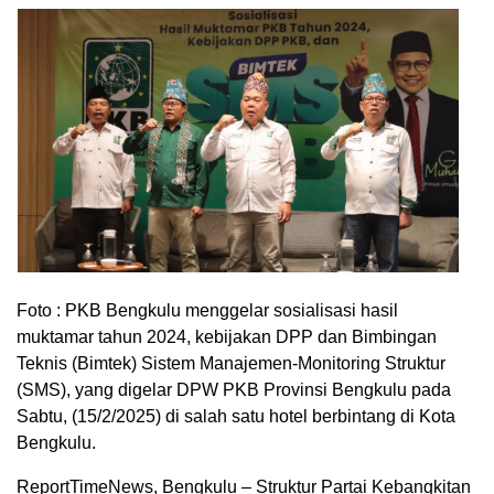
Foto : PKB Bengkulu menggelar sosialisasi hasil
muktamar tahun 2024, kebijakan DPP dan Bimbingan
Teknis (Bimtek) Sistem Manajemen-Monitoring Struktur
(SMS), yang digelar DPW PKB Provinsi Bengkulu pada
Sabtu, (15/2/2025) di salah satu hotel berbintang di Kota
Bengkulu.
ReportTimeNews, Bengkulu – Struktur Partai Kebangkitan