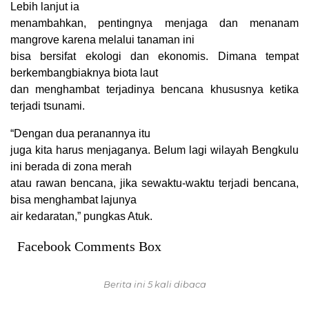
Lebih lanjut ia
menambahkan, pentingnya menjaga dan menanam
mangrove karena melalui tanaman ini
bisa bersifat ekologi dan ekonomis. Dimana tempat
berkembangbiaknya biota laut
dan menghambat terjadinya bencana khususnya ketika
terjadi tsunami.
“Dengan dua peranannya itu
juga kita harus menjaganya. Belum lagi wilayah Bengkulu
ini berada di zona merah
atau rawan bencana, jika sewaktu-waktu terjadi bencana,
bisa menghambat lajunya
air kedaratan,” pungkas Atuk.
Facebook Comments Box
Berita ini 5 kali dibaca