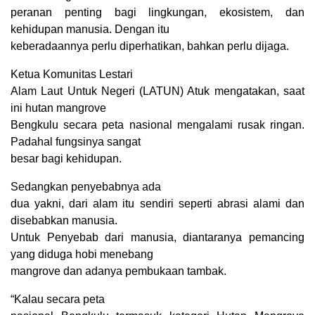
peranan penting bagi lingkungan, ekosistem, dan
kehidupan manusia. Dengan itu
keberadaannya perlu diperhatikan, bahkan perlu dijaga.
Ketua Komunitas Lestari
Alam Laut Untuk Negeri (LATUN) Atuk mengatakan, saat
ini hutan mangrove
Bengkulu secara peta nasional mengalami rusak ringan.
Padahal fungsinya sangat
besar bagi kehidupan.
Sedangkan penyebabnya ada
dua yakni, dari alam itu sendiri seperti abrasi alami dan
disebabkan manusia.
Untuk Penyebab dari manusia, diantaranya pemancing
yang diduga hobi menebang
mangrove dan adanya pembukaan tambak.
“Kalau secara peta