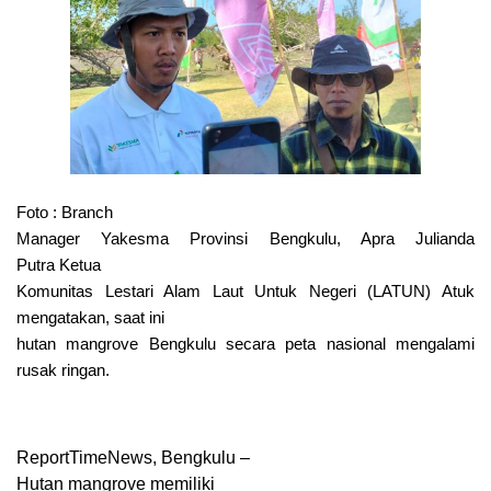
Foto : Branch
Manager Yakesma Provinsi Bengkulu, Apra Julianda
Putra
Ketua
Komunitas Lestari Alam Laut Untuk Negeri (LATUN) Atuk
mengatakan, saat ini
hutan mangrove Bengkulu secara peta nasional mengalami
rusak ringan.
ReportTimeNews, Bengkulu –
Hutan mangrove memiliki