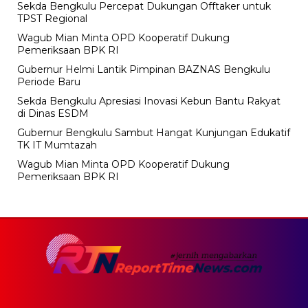
Sekda Bengkulu Percepat Dukungan Offtaker untuk
TPST Regional
Wagub Mian Minta OPD Kooperatif Dukung
Pemeriksaan BPK RI
Gubernur Helmi Lantik Pimpinan BAZNAS Bengkulu
Periode Baru
Sekda Bengkulu Apresiasi Inovasi Kebun Bantu Rakyat
di Dinas ESDM
Gubernur Bengkulu Sambut Hangat Kunjungan Edukatif
TK IT Mumtazah
Wagub Mian Minta OPD Kooperatif Dukung
Pemeriksaan BPK RI