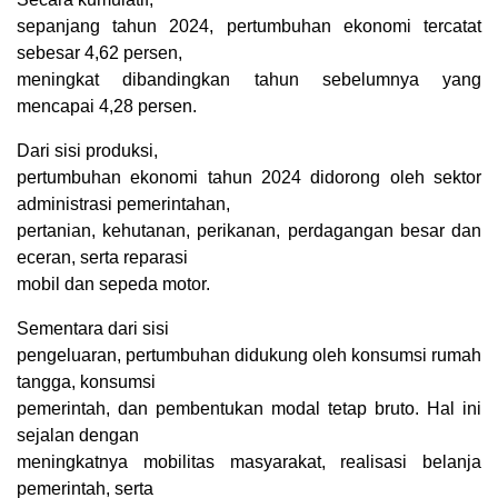
sepanjang tahun 2024, pertumbuhan ekonomi tercatat
sebesar 4,62 persen,
meningkat dibandingkan tahun sebelumnya yang
mencapai 4,28 persen.
Dari sisi produksi,
pertumbuhan ekonomi tahun 2024 didorong oleh sektor
administrasi pemerintahan,
pertanian, kehutanan, perikanan, perdagangan besar dan
eceran, serta reparasi
mobil dan sepeda motor.
Sementara dari sisi
pengeluaran, pertumbuhan didukung oleh konsumsi rumah
tangga, konsumsi
pemerintah, dan pembentukan modal tetap bruto. Hal ini
sejalan dengan
meningkatnya mobilitas masyarakat, realisasi belanja
pemerintah, serta