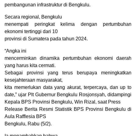
pembangunan infrastruktur di Bengkulu.
Secara regional, Bengkulu
menempati peringkat kelima dengan pertumbuhan
ekonomi tertinggi dari 10
provinsi di Sumatera pada tahun 2024.
“Angka ini
mencerminkan dinamika pertumbuhan ekonomi daerah
yang harus kita cermati.
Sebagai provinsi yang terus berupaya meningkatkan
kesejahteraan masyarakat,
kita memerlukan data yang akurat, terpercaya, dan up to
date,” ujar Plt Gubernur Bengkulu Rosjonsyah, didampingi
Kepala BPS Provinsi Bengkulu, Win Rizal, saat Press
Release Berita Resmi Statistik BPS Provinsi Bengkulu di
Aula Rafflesia BPS
Bengkulu, Rabu (5/2).
Ia menambahkan bahwa