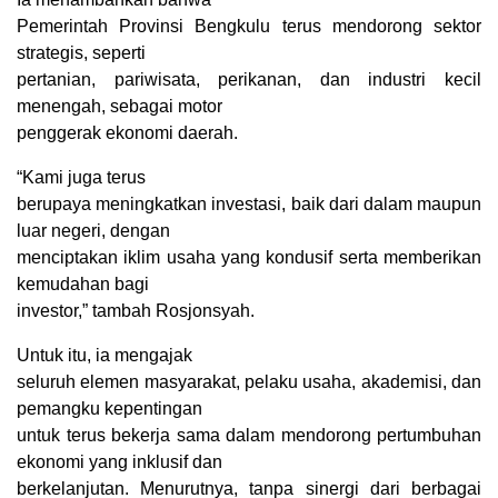
Pemerintah Provinsi Bengkulu terus mendorong sektor
strategis, seperti
pertanian, pariwisata, perikanan, dan industri kecil
menengah, sebagai motor
penggerak ekonomi daerah.
“Kami juga terus
berupaya meningkatkan investasi, baik dari dalam maupun
luar negeri, dengan
menciptakan iklim usaha yang kondusif serta memberikan
kemudahan bagi
investor,” tambah Rosjonsyah.
Untuk itu, ia mengajak
seluruh elemen masyarakat, pelaku usaha, akademisi, dan
pemangku kepentingan
untuk terus bekerja sama dalam mendorong pertumbuhan
ekonomi yang inklusif dan
berkelanjutan. Menurutnya, tanpa sinergi dari berbagai