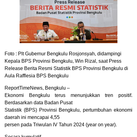
Foto :
Plt Gubernur Bengkulu Rosjonsyah, didampingi
Kepala BPS Provinsi Bengkulu, Win Rizal, saat Press
Release Berita Resmi Statistik BPS Provinsi Bengkulu di
Aula Rafflesia BPS Bengkulu
ReportTimeNews, Bengkulu –
Ekonomi Bengkulu terus menunjukkan tren positif.
Berdasarkan data Badan Pusat
Statistik (BPS) Provinsi Bengkulu, pertumbuhan ekonomi
daerah ini mencapai 4,55
persen pada Triwulan IV Tahun 2024 (year on year).
Secara kumulatif,