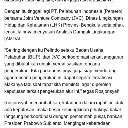
Dengan itu tinggal lagi PT. Pelabuhan Indonesia (Persero)
bersama Joint Venture Company (JVC), Dinas Lingkungan
Hidup dan Kehutanan (LHK) Provinsi Bengkulu serta pihak
terkait lainnya menyusun Analisis Dampak Lingkungan
(AMDAL.
“Seiring dengan itu Pelindo selaku Badan Usaha
Pelabuhan (BUP), dan JVC berkoordinasi terkait anggaran
yang dibutuhkan untuk merealisasikan rencana
pengerukan. Kita pada prinsipnya juga siap mendorong
agar rencana pengerukan ini dapat segera terealisasi.
Makanya tadi saat rapat kita meminta, agar diperoleh
keputusan terkait pengerukan alur ini,” tegas Rosjonsyah.
Rosjonsyah menambahkan, kalaupun dalam rapat ini tidak
ada keputusan, maka besar kemungkinan pihaknya bakal
langsung berkoordinasi dengan pemerintah pusat, bahkan
Presiden Prabowo Subianto. Mengingat keberadaan