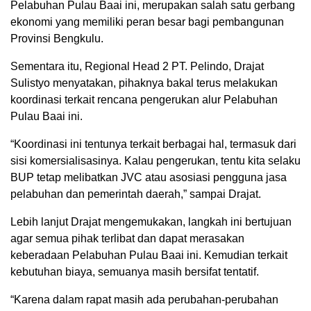
Pelabuhan Pulau Baai ini, merupakan salah satu gerbang
ekonomi yang memiliki peran besar bagi pembangunan
Provinsi Bengkulu.
Sementara itu, Regional Head 2 PT. Pelindo, Drajat
Sulistyo menyatakan, pihaknya bakal terus melakukan
koordinasi terkait rencana pengerukan alur Pelabuhan
Pulau Baai ini.
“Koordinasi ini tentunya terkait berbagai hal, termasuk dari
sisi komersialisasinya. Kalau pengerukan, tentu kita selaku
BUP tetap melibatkan JVC atau asosiasi pengguna jasa
pelabuhan dan pemerintah daerah,” sampai Drajat.
Lebih lanjut Drajat mengemukakan, langkah ini bertujuan
agar semua pihak terlibat dan dapat merasakan
keberadaan Pelabuhan Pulau Baai ini. Kemudian terkait
kebutuhan biaya, semuanya masih bersifat tentatif.
“Karena dalam rapat masih ada perubahan-perubahan