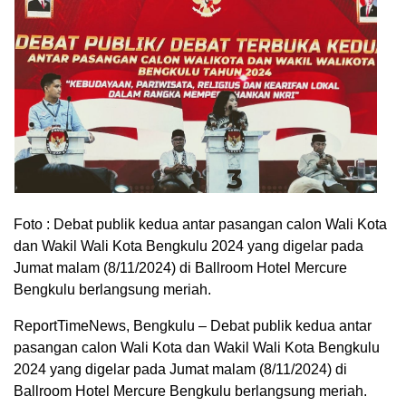
Foto : Debat publik kedua antar pasangan calon Wali Kota
dan Wakil Wali Kota Bengkulu 2024 yang digelar pada
Jumat malam (8/11/2024) di Ballroom Hotel Mercure
Bengkulu berlangsung meriah.
ReportTimeNews, Bengkulu – Debat publik kedua antar
pasangan calon Wali Kota dan Wakil Wali Kota Bengkulu
2024 yang digelar pada Jumat malam (8/11/2024) di
Ballroom Hotel Mercure Bengkulu berlangsung meriah.