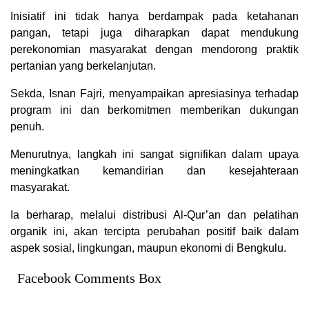
Inisiatif ini tidak hanya berdampak pada ketahanan
pangan, tetapi juga diharapkan dapat mendukung
perekonomian masyarakat dengan mendorong praktik
pertanian yang berkelanjutan.
Sekda, Isnan Fajri, menyampaikan apresiasinya terhadap
program ini dan berkomitmen memberikan dukungan
penuh.
Menurutnya, langkah ini sangat signifikan dalam upaya
meningkatkan kemandirian dan kesejahteraan
masyarakat.
Ia berharap, melalui distribusi Al-Qur’an dan pelatihan
organik ini, akan tercipta perubahan positif baik dalam
aspek sosial, lingkungan, maupun ekonomi di Bengkulu.
Facebook Comments Box