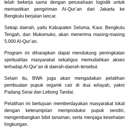
telah bekerja sama dengan perusahaan logistik untuk
memastikan pengiriman Al-Qur’an dari Jakarta ke
Bengkulu berjalan lancar.
Setiap daerah, yaitu Kabupaten Seluma, Kaur, Bengkulu
Tengah, dan Mukomuko, akan menerima masing-masing
5.000 Al-Qur’an.
Program ini diharapkan dapat mendukung peningkatan
spiritualitas masyarakat sekaligus memudahkan akses
terhadap Al-Qur’an di daerah-daerah tersebut.
Selain itu, BWA juga akan mengadakan pelatihan
pembuatan pupuk organik cair di dua wilayah, yakni
Padang Serai dan Lebong Tandai.
Pelatihan ini bertujuan memberdayakan masyarakat lokal
dengan keterampilan memproduksi pupuk sendiri,
mengembangkan bibit tanaman, serta menjaga kesehatan
lingkungan.