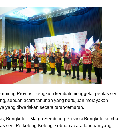
embiring Provinsi Bengkulu kembali menggelar pentas seni
ng, sebuah acara tahunan yang bertujuan merayakan
a yang diwariskan secara turun-temurun.
, Bengkulu – Marga Sembiring Provinsi Bengkulu kembali
as seni Perkolong-Kolong, sebuah acara tahunan yang