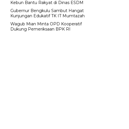
Kebun Bantu Rakyat di Dinas ESDM
Gubernur Bengkulu Sambut Hangat
Kunjungan Edukatif TK IT Mumtazah
Wagub Mian Minta OPD Kooperatif
Dukung Pemeriksaan BPK RI