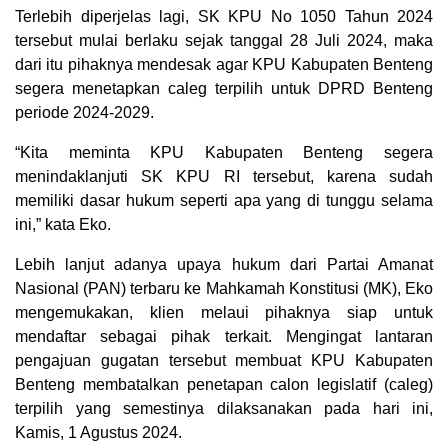
Terlebih diperjelas lagi, SK KPU No 1050 Tahun 2024
tersebut mulai berlaku sejak tanggal 28 Juli 2024, maka
dari itu pihaknya mendesak agar KPU Kabupaten Benteng
segera menetapkan caleg terpilih untuk DPRD Benteng
periode 2024-2029.
“Kita meminta KPU Kabupaten Benteng segera
menindaklanjuti SK KPU RI tersebut, karena sudah
memiliki dasar hukum seperti apa yang di tunggu selama
ini,” kata Eko.
Lebih lanjut adanya upaya hukum dari Partai Amanat
Nasional (PAN) terbaru ke Mahkamah Konstitusi (MK), Eko
mengemukakan, klien melaui pihaknya siap untuk
mendaftar sebagai pihak terkait. Mengingat lantaran
pengajuan gugatan tersebut membuat KPU Kabupaten
Benteng membatalkan penetapan calon legislatif (caleg)
terpilih yang semestinya dilaksanakan pada hari ini,
Kamis, 1 Agustus 2024.