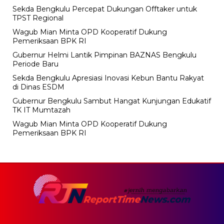
Sekda Bengkulu Percepat Dukungan Offtaker untuk
TPST Regional
Wagub Mian Minta OPD Kooperatif Dukung
Pemeriksaan BPK RI
Gubernur Helmi Lantik Pimpinan BAZNAS Bengkulu
Periode Baru
Sekda Bengkulu Apresiasi Inovasi Kebun Bantu Rakyat
di Dinas ESDM
Gubernur Bengkulu Sambut Hangat Kunjungan Edukatif
TK IT Mumtazah
Wagub Mian Minta OPD Kooperatif Dukung
Pemeriksaan BPK RI