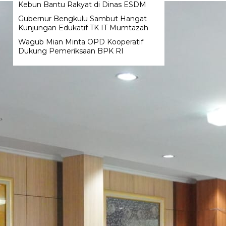
Kebun Bantu Rakyat di Dinas ESDM
Gubernur Bengkulu Sambut Hangat
Kunjungan Edukatif TK IT Mumtazah
Wagub Mian Minta OPD Kooperatif
Dukung Pemeriksaan BPK RI