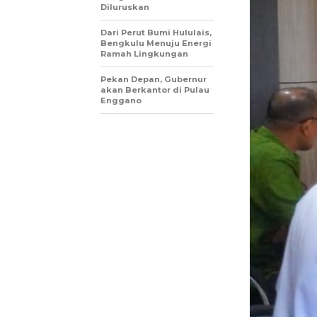
Diluruskan
Dari Perut Bumi Hululais,
Bengkulu Menuju Energi
Ramah Lingkungan
Pekan Depan, Gubernur
akan Berkantor di Pulau
Enggano