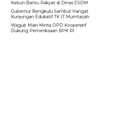
Kebun Bantu Rakyat di Dinas ESDM
Gubernur Bengkulu Sambut Hangat
Kunjungan Edukatif TK IT Mumtazah
Wagub Mian Minta OPD Kooperatif
Dukung Pemeriksaan BPK RI