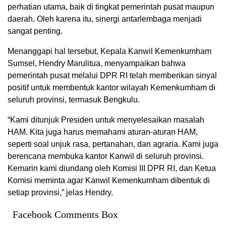
perhatian utama, baik di tingkat pemerintah pusat maupun
daerah. Oleh karena itu, sinergi antarlembaga menjadi
sangat penting.
Menanggapi hal tersebut, Kepala Kanwil Kemenkumham
Sumsel, Hendry Marulitua, menyampaikan bahwa
pemerintah pusat melalui DPR RI telah memberikan sinyal
positif untuk membentuk kantor wilayah Kemenkumham di
seluruh provinsi, termasuk Bengkulu.
“Kami ditunjuk Presiden untuk menyelesaikan masalah
HAM. Kita juga harus memahami aturan-aturan HAM,
seperti soal unjuk rasa, pertanahan, dan agraria. Kami juga
berencana membuka kantor Kanwil di seluruh provinsi.
Kemarin kami diundang oleh Komisi III DPR RI, dan Ketua
Komisi meminta agar Kanwil Kemenkumham dibentuk di
setiap provinsi,” jelas Hendry.
Facebook Comments Box