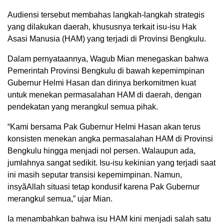
Audiensi tersebut membahas langkah-langkah strategis
yang dilakukan daerah, khususnya terkait isu-isu Hak
Asasi Manusia (HAM) yang terjadi di Provinsi Bengkulu.
Dalam pernyataannya, Wagub Mian menegaskan bahwa
Pemerintah Provinsi Bengkulu di bawah kepemimpinan
Gubernur Helmi Hasan dan dirinya berkomitmen kuat
untuk menekan permasalahan HAM di daerah, dengan
pendekatan yang merangkul semua pihak.
“Kami bersama Pak Gubernur Helmi Hasan akan terus
konsisten menekan angka permasalahan HAM di Provinsi
Bengkulu hingga menjadi nol persen. Walaupun ada,
jumlahnya sangat sedikit. Isu-isu kekinian yang terjadi saat
ini masih seputar transisi kepemimpinan. Namun,
insyãAllah situasi tetap kondusif karena Pak Gubernur
merangkul semua,” ujar Mian.
Ia menambahkan bahwa isu HAM kini menjadi salah satu