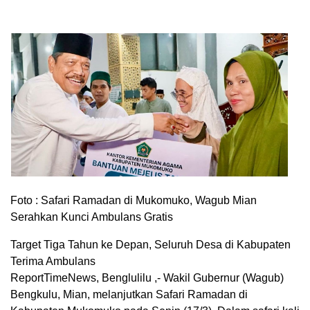
Foto : Safari Ramadan di Mukomuko, Wagub Mian
Serahkan Kunci Ambulans Gratis
Target Tiga Tahun ke Depan, Seluruh Desa di Kabupaten
Terima Ambulans
ReportTimeNews, Benglulilu ,- Wakil Gubernur (Wagub)
Bengkulu, Mian, melanjutkan Safari Ramadan di