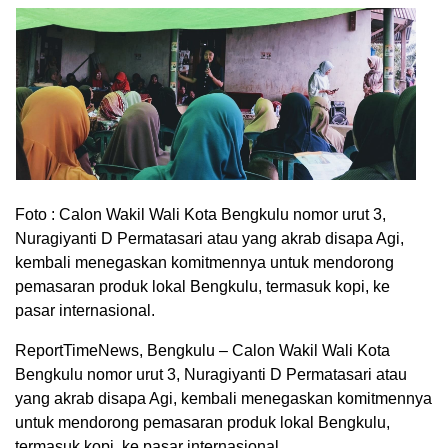
Foto : Calon Wakil Wali Kota Bengkulu nomor urut 3,
Nuragiyanti D Permatasari atau yang akrab disapa Agi,
kembali menegaskan komitmennya untuk mendorong
pemasaran produk lokal Bengkulu, termasuk kopi, ke
pasar internasional.
ReportTimeNews, Bengkulu – Calon Wakil Wali Kota
Bengkulu nomor urut 3, Nuragiyanti D Permatasari atau
yang akrab disapa Agi, kembali menegaskan komitmennya
untuk mendorong pemasaran produk lokal Bengkulu,
termasuk kopi, ke pasar internasional.