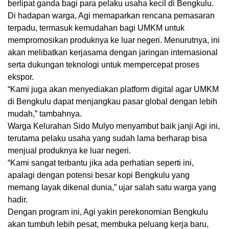
berlipat ganda bagi para pelaku usaha kecil di Bengkulu.
Di hadapan warga, Agi memaparkan rencana pemasaran
terpadu, termasuk kemudahan bagi UMKM untuk
mempromosikan produknya ke luar negeri. Menurutnya, ini
akan melibatkan kerjasama dengan jaringan internasional
serta dukungan teknologi untuk mempercepat proses
ekspor.
“Kami juga akan menyediakan platform digital agar UMKM
di Bengkulu dapat menjangkau pasar global dengan lebih
mudah,” tambahnya.
Warga Kelurahan Sido Mulyo menyambut baik janji Agi ini,
terutama pelaku usaha yang sudah lama berharap bisa
menjual produknya ke luar negeri.
“Kami sangat terbantu jika ada perhatian seperti ini,
apalagi dengan potensi besar kopi Bengkulu yang
memang layak dikenal dunia,” ujar salah satu warga yang
hadir.
Dengan program ini, Agi yakin perekonomian Bengkulu
akan tumbuh lebih pesat, membuka peluang kerja baru,