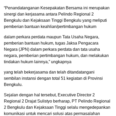
“Penandatanganan Kesepakatan Bersama ini merupakan
sinergi dan kerjasama antara Pelindo Regional 2
Bengkulu dan Kejaksaan Tinggi Bengkulu yang meliputi
pemberian bantuan keahlian/pertimbangan hukum
dalam perkara perdata maupun Tata Usaha Negara,
pemberian bantuan hukum, tugas Jaksa Pengacara
Negara (JPN) dalam perkara perdata dan tata usaha
negara, pemberian pertimbangan hukum, dan melakukan
tindakan hukum lainnya,” ungkapnya
yang telah bekerjasama dan telah ditandatangani
sembilan instansi dengan total 51 kegiatan di Provinsi
Bengkulu.
Sejalan dengan hal tersebut, Executive Director 2
Regional 2 Drajat Sulistyo berharap, PT Pelindo Regional
2 Bengkulu dan Kejaksaan Tinggi selalu mengedepankan
komunikasi untuk mencari solusi atas permasalahan