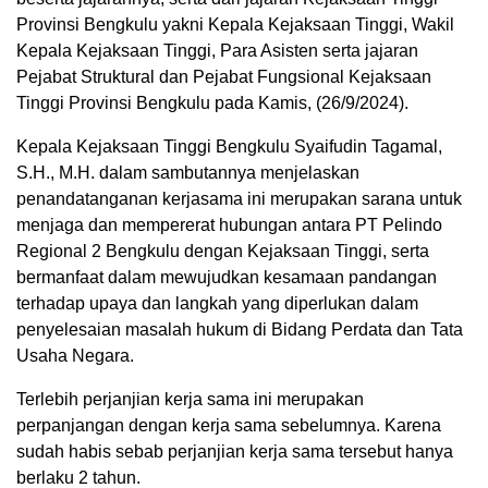
Provinsi Bengkulu yakni Kepala Kejaksaan Tinggi, Wakil
Kepala Kejaksaan Tinggi, Para Asisten serta jajaran
Pejabat Struktural dan Pejabat Fungsional Kejaksaan
Tinggi Provinsi Bengkulu pada Kamis, (26/9/2024).
Kepala Kejaksaan Tinggi Bengkulu Syaifudin Tagamal,
S.H., M.H. dalam sambutannya menjelaskan
penandatanganan kerjasama ini merupakan sarana untuk
menjaga dan mempererat hubungan antara PT Pelindo
Regional 2 Bengkulu dengan Kejaksaan Tinggi, serta
bermanfaat dalam mewujudkan kesamaan pandangan
terhadap upaya dan langkah yang diperlukan dalam
penyelesaian masalah hukum di Bidang Perdata dan Tata
Usaha Negara.
Terlebih perjanjian kerja sama ini merupakan
perpanjangan dengan kerja sama sebelumnya. Karena
sudah habis sebab perjanjian kerja sama tersebut hanya
berlaku 2 tahun.