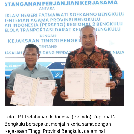
Foto : PT Pelabuhan Indonesia (Pelindo) Regional 2
Bengkulu bersepakat menjalin kerja sama dengan
Kejaksaan Tinggi Provinsi Bengkulu, dalam hal