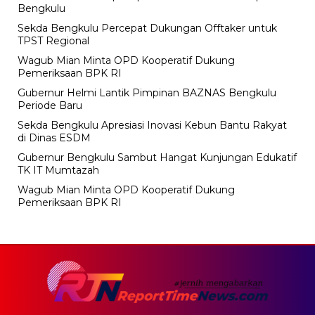
Bengkulu
Sekda Bengkulu Percepat Dukungan Offtaker untuk
TPST Regional
Wagub Mian Minta OPD Kooperatif Dukung
Pemeriksaan BPK RI
Gubernur Helmi Lantik Pimpinan BAZNAS Bengkulu
Periode Baru
Sekda Bengkulu Apresiasi Inovasi Kebun Bantu Rakyat
di Dinas ESDM
Gubernur Bengkulu Sambut Hangat Kunjungan Edukatif
TK IT Mumtazah
Wagub Mian Minta OPD Kooperatif Dukung
Pemeriksaan BPK RI