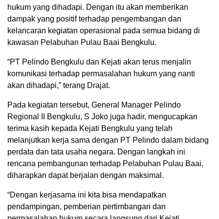
hukum yang dihadapi. Dengan itu akan memberikan
dampak yang positif terhadap pengembangan dan
kelancaran kegiatan operasional pada semua bidang di
kawasan Pelabuhan Pulau Baai Bengkulu.
“PT Pelindo Bengkulu dan Kejati akan terus menjalin
komunikasi terhadap permasalahan hukum yang nanti
akan dihadapi,” terang Drajat.
Pada kegiatan tersebut, General Manager Pelindo
Regional II Bengkulu, S Joko juga hadir, mengucapkan
terima kasih kepada Kejati Bengkulu yang telah
melanjutkan kerja sama dengan PT Pelindo dalam bidang
perdata dan tata usaha negara. Dengan langkah ini
rencana pembangunan terhadap Pelabuhan Pulau Baai,
diharapkan dapat berjalan dengan maksimal.
“Dengan kerjasama ini kita bisa mendapatkan
pendampingan, pemberian pertimbangan dan
permasalahan hukum secara langsung dari Kejati