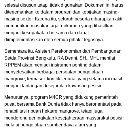
selesai disusun tetapi tidak digunakan. Dokumen ini harus
diterjemahkan ke dalam program dan kebijakan masing-
masing sektor. Karena itu, seluruh peserta diharapkan aktif
memberikan masukan agar dokumen yang dihasilkan
menjadi kesepakatan bersama dan dapat
diimplementasikan oleh semua pihak,” tegasnya.
Sementara itu, Asisten Perekonomian dan Pembangunan
Setda Provinsi Bengkulu, RA Denni, SH., MH., menilai
RPPEM akan menjadi instrumen penting dalam
menyelesaikan berbagai persoalan pengelolaan
mangrove, termasuk konflik tenurial yang selama ini masih
menjadi tantangan di sejumlah kawasan pesisir.
Menurutnya, program M4CR yang didukung pemerintah
pusat bersama Bank Dunia tidak hanya berorientasi pada
rehabilitasi ribuan hektare mangrove, tetapi juga
mendorong peningkatan kesejahteraan masyarakat pesisir
melalui pengelolaan sumber daya alam yang