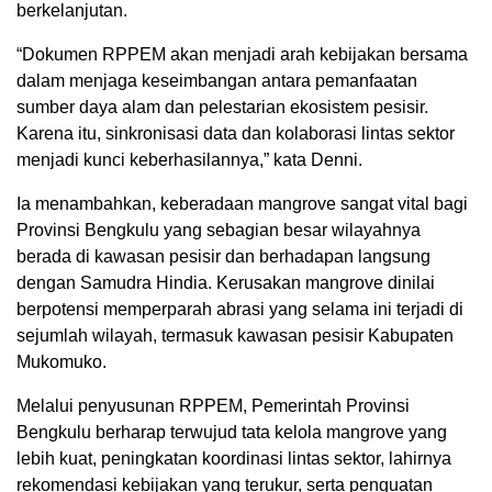
berkelanjutan.
“Dokumen RPPEM akan menjadi arah kebijakan bersama
dalam menjaga keseimbangan antara pemanfaatan
sumber daya alam dan pelestarian ekosistem pesisir.
Karena itu, sinkronisasi data dan kolaborasi lintas sektor
menjadi kunci keberhasilannya,” kata Denni.
Ia menambahkan, keberadaan mangrove sangat vital bagi
Provinsi Bengkulu yang sebagian besar wilayahnya
berada di kawasan pesisir dan berhadapan langsung
dengan Samudra Hindia. Kerusakan mangrove dinilai
berpotensi memperparah abrasi yang selama ini terjadi di
sejumlah wilayah, termasuk kawasan pesisir Kabupaten
Mukomuko.
Melalui penyusunan RPPEM, Pemerintah Provinsi
Bengkulu berharap terwujud tata kelola mangrove yang
lebih kuat, peningkatan koordinasi lintas sektor, lahirnya
rekomendasi kebijakan yang terukur, serta penguatan