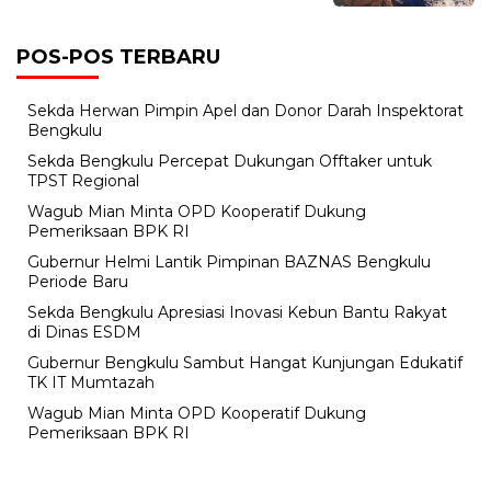
POS-POS TERBARU
Sekda Herwan Pimpin Apel dan Donor Darah Inspektorat
Bengkulu
Sekda Bengkulu Percepat Dukungan Offtaker untuk
TPST Regional
Wagub Mian Minta OPD Kooperatif Dukung
Pemeriksaan BPK RI
Gubernur Helmi Lantik Pimpinan BAZNAS Bengkulu
Periode Baru
Sekda Bengkulu Apresiasi Inovasi Kebun Bantu Rakyat
di Dinas ESDM
Gubernur Bengkulu Sambut Hangat Kunjungan Edukatif
TK IT Mumtazah
Wagub Mian Minta OPD Kooperatif Dukung
Pemeriksaan BPK RI