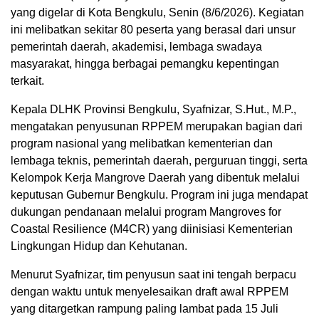
yang digelar di Kota Bengkulu, Senin (8/6/2026). Kegiatan
ini melibatkan sekitar 80 peserta yang berasal dari unsur
pemerintah daerah, akademisi, lembaga swadaya
masyarakat, hingga berbagai pemangku kepentingan
terkait.
Kepala DLHK Provinsi Bengkulu, Syafnizar, S.Hut., M.P.,
mengatakan penyusunan RPPEM merupakan bagian dari
program nasional yang melibatkan kementerian dan
lembaga teknis, pemerintah daerah, perguruan tinggi, serta
Kelompok Kerja Mangrove Daerah yang dibentuk melalui
keputusan Gubernur Bengkulu. Program ini juga mendapat
dukungan pendanaan melalui program Mangroves for
Coastal Resilience (M4CR) yang diinisiasi Kementerian
Lingkungan Hidup dan Kehutanan.
Menurut Syafnizar, tim penyusun saat ini tengah berpacu
dengan waktu untuk menyelesaikan draft awal RPPEM
yang ditargetkan rampung paling lambat pada 15 Juli