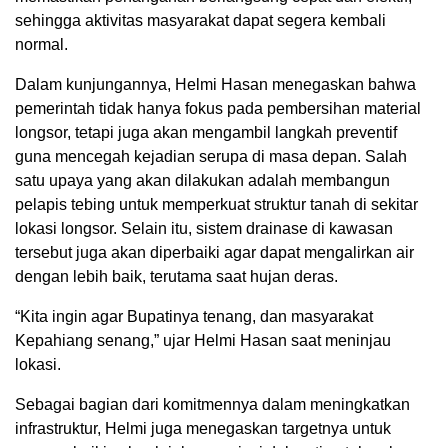
sehingga aktivitas masyarakat dapat segera kembali
normal.
Dalam kunjungannya, Helmi Hasan menegaskan bahwa
pemerintah tidak hanya fokus pada pembersihan material
longsor, tetapi juga akan mengambil langkah preventif
guna mencegah kejadian serupa di masa depan. Salah
satu upaya yang akan dilakukan adalah membangun
pelapis tebing untuk memperkuat struktur tanah di sekitar
lokasi longsor. Selain itu, sistem drainase di kawasan
tersebut juga akan diperbaiki agar dapat mengalirkan air
dengan lebih baik, terutama saat hujan deras.
“Kita ingin agar Bupatinya tenang, dan masyarakat
Kepahiang senang,” ujar Helmi Hasan saat meninjau
lokasi.
Sebagai bagian dari komitmennya dalam meningkatkan
infrastruktur, Helmi juga menegaskan targetnya untuk