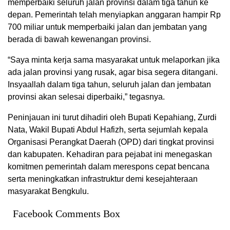
memperbaiki seluruh jalan provinsi dalam tiga tahun ke
depan. Pemerintah telah menyiapkan anggaran hampir Rp
700 miliar untuk memperbaiki jalan dan jembatan yang
berada di bawah kewenangan provinsi.
“Saya minta kerja sama masyarakat untuk melaporkan jika
ada jalan provinsi yang rusak, agar bisa segera ditangani.
Insyaallah dalam tiga tahun, seluruh jalan dan jembatan
provinsi akan selesai diperbaiki,” tegasnya.
Peninjauan ini turut dihadiri oleh Bupati Kepahiang, Zurdi
Nata, Wakil Bupati Abdul Hafizh, serta sejumlah kepala
Organisasi Perangkat Daerah (OPD) dari tingkat provinsi
dan kabupaten. Kehadiran para pejabat ini menegaskan
komitmen pemerintah dalam merespons cepat bencana
serta meningkatkan infrastruktur demi kesejahteraan
masyarakat Bengkulu.
Facebook Comments Box