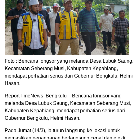
Foto : Bencana longsor yang melanda Desa Lubuk Saung,
Kecamatan Seberang Musi, Kabupaten Kepahiang,
mendapat perhatian serius dari Gubernur Bengkulu, Helmi
Hasan.
ReportTimeNews, Bengkulu – Bencana longsor yang
melanda Desa Lubuk Saung, Kecamatan Seberang Musi,
Kabupaten Kepahiang, mendapat perhatian serius dari
Gubernur Bengkulu, Helmi Hasan.
Pada Jumat (14/3), ia turun langsung ke lokasi untuk
memastikan penanganan berlangsung cepat dan efektif,