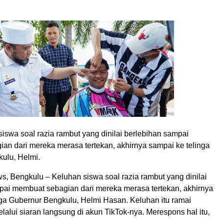
siswa soal razia rambut yang dinilai berlebihan sampai
an dari mereka merasa tertekan, akhirnya sampai ke telinga
ulu, Helmi.
, Bengkulu – Keluhan siswa soal razia rambut yang dinilai
pai membuat sebagian dari mereka merasa tertekan, akhirnya
nga Gubernur Bengkulu, Helmi Hasan. Keluhan itu ramai
alui siaran langsung di akun TikTok-nya. Merespons hal itu,