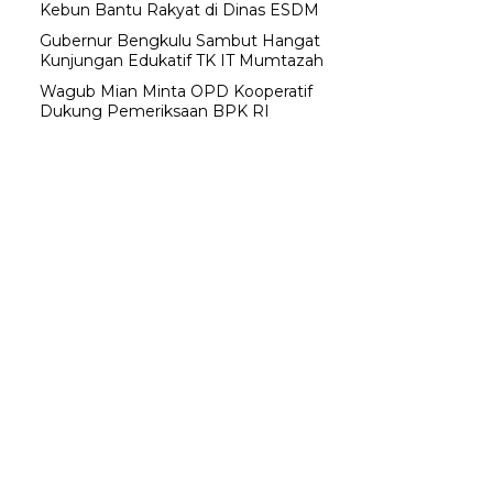
Kebun Bantu Rakyat di Dinas ESDM
Gubernur Bengkulu Sambut Hangat
Kunjungan Edukatif TK IT Mumtazah
Wagub Mian Minta OPD Kooperatif
Dukung Pemeriksaan BPK RI