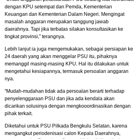
dengan KPU setempat dan Pemda, Kementerian
Keuangan dan Kementerian Dalam Negeri. Mengingat
masalah anggaran merupakan tanggung jawab
daerahnya. Tapi jika terbatas silakan konsultasikan ke
tingkat provinsi,” terangnya.
Lebih lanjut ia juga mengemukakan, sebagai persiapan ke
24 daerah yang akan menggelar PSU itu, pihaknya
memanggil masing-masing KPU. Hal itu dilakukan untuk
mengetahui kesiapannya, termasuk persoalan anggaran
nya.
“Mudah-mudahan tidak ada persoalan berarti terhadap
penyelenggaraan PSU dan jika ada kendala akan
dicarikan solusinya dengan mengkooordinasikan dengan
pihak terkait.
Diketahui untuk PSU Pilkada Bengkulu Selatan, karena
mengangkut periodenisasi calon Kepala Daerahnya,