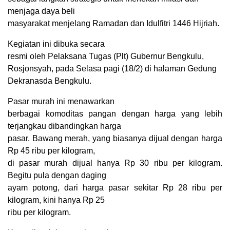
menjaga daya beli
masyarakat menjelang Ramadan dan Idulfitri 1446 Hijriah.
Kegiatan ini dibuka secara
resmi oleh
Pelaksana Tugas (Plt) Gubernur Bengkulu,
Rosjonsyah, pada Selasa pagi (18/2) di halaman Gedung
Dekranasda Bengkulu.
Pasar murah ini menawarkan
berbagai komoditas pangan dengan harga yang lebih
terjangkau dibandingkan harga
pasar. Bawang merah, yang biasanya dijual dengan harga
Rp 45 ribu per kilogram,
di pasar murah dijual hanya Rp 30 ribu per kilogram.
Begitu pula dengan daging
ayam potong, dari harga pasar sekitar Rp 28 ribu per
kilogram, kini hanya Rp 25
ribu per kilogram.