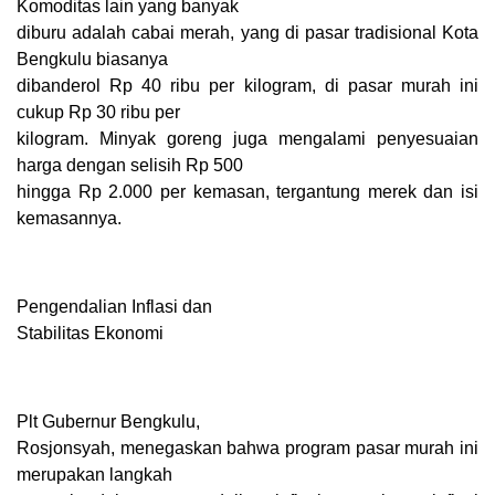
Komoditas lain yang banyak
diburu adalah cabai merah, yang di pasar tradisional Kota
Bengkulu biasanya
dibanderol Rp 40 ribu per kilogram, di pasar murah ini
cukup Rp 30 ribu per
kilogram. Minyak goreng juga mengalami penyesuaian
harga dengan selisih Rp 500
hingga Rp 2.000 per kemasan, tergantung merek dan isi
kemasannya.
Pengendalian Inflasi dan
Stabilitas Ekonomi
Plt Gubernur Bengkulu,
Rosjonsyah, menegaskan bahwa program pasar murah ini
merupakan langkah