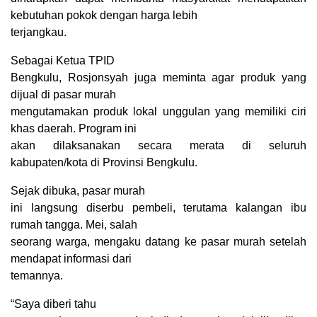
kebutuhan pokok dengan harga lebih
terjangkau.
Sebagai Ketua TPID
Bengkulu, Rosjonsyah juga meminta agar produk yang
dijual di pasar murah
mengutamakan produk lokal unggulan yang memiliki ciri
khas daerah. Program ini
akan dilaksanakan secara merata di seluruh
kabupaten/kota di Provinsi Bengkulu.
Sejak dibuka, pasar murah
ini langsung diserbu pembeli, terutama kalangan ibu
rumah tangga. Mei, salah
seorang warga, mengaku datang ke pasar murah setelah
mendapat informasi dari
temannya.
“Saya diberi tahu