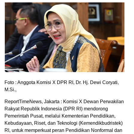
Foto : Anggota Komisi X DPR RI, Dr. Hj. Dewi Coryati,
M.Si.,
ReportTimeNews, Jakarta : Komisi X Dewan Perwakilan
Rakyat Republik Indonesia (DPR RI) mendorong
Pemerintah Pusat, melalui Kementerian Pendidikan,
Kebudayaan, Riset, dan Teknologi (Kemendikbudristek)
RI, untuk memperkuat peran Pendidikan Nonformal dan