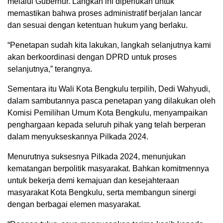
melalui Gubernur. Langkah ini diperlukan untuk
memastikan bahwa proses administratif berjalan lancar
dan sesuai dengan ketentuan hukum yang berlaku.
“Penetapan sudah kita lakukan, langkah selanjutnya kami
akan berkoordinasi dengan DPRD untuk proses
selanjutnya,” terangnya.
Sementara itu Wali Kota Bengkulu terpilih, Dedi Wahyudi,
dalam sambutannya pasca penetapan yang dilakukan oleh
Komisi Pemilihan Umum Kota Bengkulu, menyampaikan
penghargaan kepada seluruh pihak yang telah berperan
dalam menyukseskannya Pilkada 2024.
Menurutnya suksesnya Pilkada 2024, menunjukan
kematangan berpolitik masyarakat. Bahkan komitmennya
untuk bekerja demi kemajuan dan kesejahteraan
masyarakat Kota Bengkulu, serta membangun sinergi
dengan berbagai elemen masyarakat.