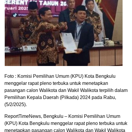
Foto : Komisi Pemilihan Umum (KPU) Kota Bengkulu
menggelar rapat pleno terbuka untuk menetapkan
pasangan calon Walikota dan Wakil Walikota terpilih dalam
Pemilihan Kepala Daerah (Pilkada) 2024 pada Rabu,
(5/2/2025).
ReportTimeNews, Bengkulu – Komisi Pemilihan Umum
(KPU) Kota Bengkulu menggelar rapat pleno terbuka untuk
menetapkan pasangan calon Walikota dan Wakil Walikota