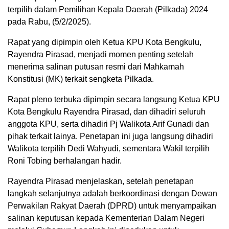
terpilih dalam Pemilihan Kepala Daerah (Pilkada) 2024
pada Rabu, (5/2/2025).
Rapat yang dipimpin oleh Ketua KPU Kota Bengkulu,
Rayendra Pirasad, menjadi momen penting setelah
menerima salinan putusan resmi dari Mahkamah
Konstitusi (MK) terkait sengketa Pilkada.
Rapat pleno terbuka dipimpin secara langsung Ketua KPU
Kota Bengkulu Rayendra Pirasad, dan dihadiri seluruh
anggota KPU, serta dihadiri Pj Walikota Arif Gunadi dan
pihak terkait lainya. Penetapan ini juga langsung dihadiri
Walikota terpilih Dedi Wahyudi, sementara Wakil terpilih
Roni Tobing berhalangan hadir.
Rayendra Pirasad menjelaskan, setelah penetapan
langkah selanjutnya adalah berkoordinasi dengan Dewan
Perwakilan Rakyat Daerah (DPRD) untuk menyampaikan
salinan keputusan kepada Kementerian Dalam Negeri