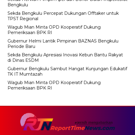
Bengkulu
Sekda Bengkulu Percepat Dukungan Offtaker untuk
TPST Regional
Wagub Mian Minta OPD Kooperatif Dukung
Pemeriksaan BPK RI
Gubernur Helmi Lantik Pimpinan BAZNAS Bengkulu
Periode Baru
Sekda Bengkulu Apresiasi Inovasi Kebun Bantu Rakyat
di Dinas ESDM
Gubernur Bengkulu Sambut Hangat Kunjungan Edukatif
TK IT Mumtazah
Wagub Mian Minta OPD Kooperatif Dukung
Pemeriksaan BPK RI