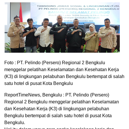
Foto : PT. Pelindo (Persero) Regional 2 Bengkulu
menggelar pelatihan Keselamatan dan Kesehatan Kerja
(K3) di lingkungan pelabuhan Bengkulu bertempat di salah
satu hotel di pusat Kota Bengkulu
ReportTimeNews, Bengkulu : PT. Pelindo (Persero)
Regional 2 Bengkulu menggelar pelatihan Keselamatan
dan Kesehatan Kerja (K3) di lingkungan pelabuhan
Bengkulu bertempat di salah satu hotel di pusat Kota
Bengkulu.