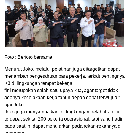
Foto : Berfoto bersama.
Menurut Joko, melalui pelatihan juga ditargetkan dapat
menambah pengetahuan para pekerja, terkait pentingnya
K3 di lingkungan tempat bekerja.
“Ini merupakan salah satu upaya kita, agar target tidak
adanya kecelakaan kerja tahun depan dapat terwujud,”
ujar Joko.
Joko juga menyampaikan, di lingkungan pelabuhan itu
terdapat sekitar 200 pekerja operasional, tapi yang hadir
pada saat ini dapat menularkan pada rekan-rekannya di