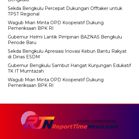
Sekda Bengkulu Percepat Dukungan Offtaker untuk
TPST Regional
Wagub Mian Minta OPD Kooperatif Dukung
Pemeriksaan BPK RI
Gubernur Helmi Lantik Pimpinan BAZNAS Bengkulu
Periode Baru
Sekda Bengkulu Apresiasi Inovasi Kebun Bantu Rakyat
di Dinas ESDM
Gubernur Bengkulu Sambut Hangat Kunjungan Edukatif
TK IT Mumtazah
Wagub Mian Minta OPD Kooperatif Dukung
Pemeriksaan BPK RI