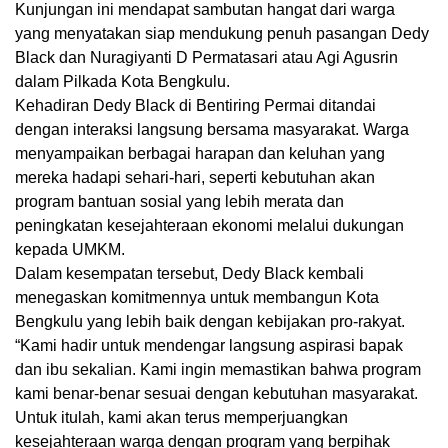
Kunjungan ini mendapat sambutan hangat dari warga
yang menyatakan siap mendukung penuh pasangan Dedy
Black dan Nuragiyanti D Permatasari atau Agi Agusrin
dalam Pilkada Kota Bengkulu.
Kehadiran Dedy Black di Bentiring Permai ditandai
dengan interaksi langsung bersama masyarakat. Warga
menyampaikan berbagai harapan dan keluhan yang
mereka hadapi sehari-hari, seperti kebutuhan akan
program bantuan sosial yang lebih merata dan
peningkatan kesejahteraan ekonomi melalui dukungan
kepada UMKM.
Dalam kesempatan tersebut, Dedy Black kembali
menegaskan komitmennya untuk membangun Kota
Bengkulu yang lebih baik dengan kebijakan pro-rakyat.
“Kami hadir untuk mendengar langsung aspirasi bapak
dan ibu sekalian. Kami ingin memastikan bahwa program
kami benar-benar sesuai dengan kebutuhan masyarakat.
Untuk itulah, kami akan terus memperjuangkan
kesejahteraan warga dengan program yang berpihak