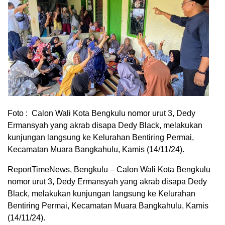
Foto : Calon Wali Kota Bengkulu nomor urut 3, Dedy
Ermansyah yang akrab disapa Dedy Black, melakukan
kunjungan langsung ke Kelurahan Bentiring Permai,
Kecamatan Muara Bangkahulu, Kamis (14/11/24).
ReportTimeNews, Bengkulu – Calon Wali Kota Bengkulu
nomor urut 3, Dedy Ermansyah yang akrab disapa Dedy
Black, melakukan kunjungan langsung ke Kelurahan
Bentiring Permai, Kecamatan Muara Bangkahulu, Kamis
(14/11/24).