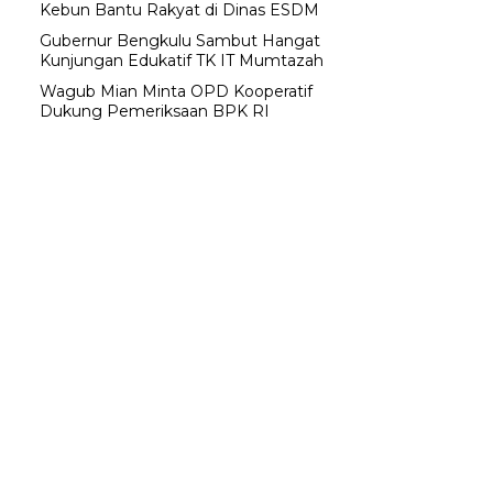
Kebun Bantu Rakyat di Dinas ESDM
Gubernur Bengkulu Sambut Hangat
Kunjungan Edukatif TK IT Mumtazah
Wagub Mian Minta OPD Kooperatif
Dukung Pemeriksaan BPK RI