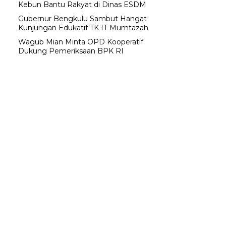
Kebun Bantu Rakyat di Dinas ESDM
Gubernur Bengkulu Sambut Hangat
Kunjungan Edukatif TK IT Mumtazah
Wagub Mian Minta OPD Kooperatif
Dukung Pemeriksaan BPK RI