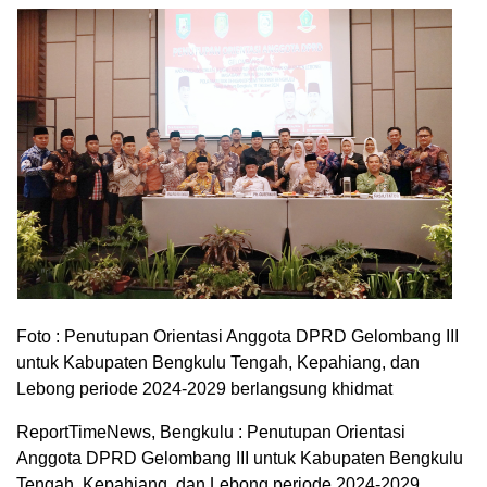
Foto : Penutupan Orientasi Anggota DPRD Gelombang III
untuk Kabupaten Bengkulu Tengah, Kepahiang, dan
Lebong periode 2024-2029 berlangsung khidmat
ReportTimeNews, Bengkulu : Penutupan Orientasi
Anggota DPRD Gelombang III untuk Kabupaten Bengkulu
Tengah, Kepahiang, dan Lebong periode 2024-2029