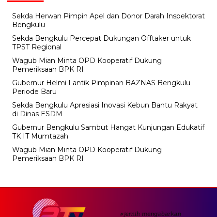
Sekda Herwan Pimpin Apel dan Donor Darah Inspektorat
Bengkulu
Sekda Bengkulu Percepat Dukungan Offtaker untuk
TPST Regional
Wagub Mian Minta OPD Kooperatif Dukung
Pemeriksaan BPK RI
Gubernur Helmi Lantik Pimpinan BAZNAS Bengkulu
Periode Baru
Sekda Bengkulu Apresiasi Inovasi Kebun Bantu Rakyat
di Dinas ESDM
Gubernur Bengkulu Sambut Hangat Kunjungan Edukatif
TK IT Mumtazah
Wagub Mian Minta OPD Kooperatif Dukung
Pemeriksaan BPK RI