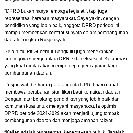
“DPRD bukan hanya lembaga legislatif, tapi juga
representasi harapan masyarakat. Saya yakin, dengan
pendidikan yang lebih baik, anggota DPRD periode ini
mampu memberikan kontribusi nyata dalam pembangunan
daerah,” ungkap Rosjonsyah.
Selain itu, Plt Gubernur Bengkulu juga menekankan
pentingnya sinergi antara DPRD dan eksekutif. Kolaborasi
yang kuat dinilai akan mempercepat pencapaian target
pembangunan daerah.
Rosjonsyah berharap para anggota DPRD baru dapat
membawa perubahan signifikan bagi kemajuan daerah.
Dengan latar belakang pendidikan yang lebih baik dan
komitmen kuat untuk melayani masyarakat, ia optimis
DPRD periode 2024-2029 akan menjadi ujung tombak
pembangunan daerah dan menjaga amanah rakyat.
“Kalian adalah representasi kepercayaan publik. Jagalah