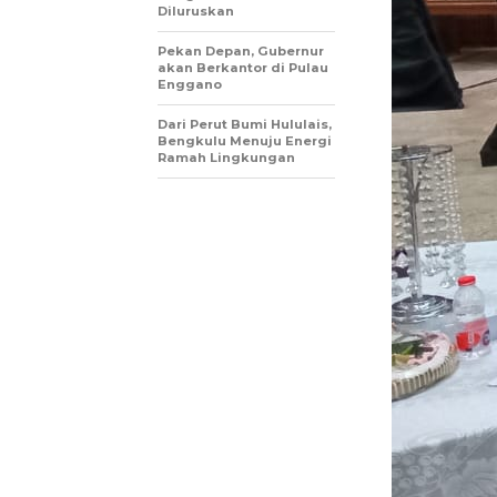
Diluruskan
Pekan Depan, Gubernur
akan Berkantor di Pulau
Enggano
Dari Perut Bumi Hululais,
Bengkulu Menuju Energi
Ramah Lingkungan