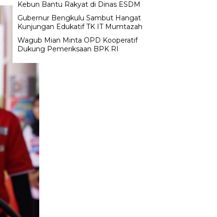
Kebun Bantu Rakyat di Dinas ESDM
Gubernur Bengkulu Sambut Hangat
Kunjungan Edukatif TK IT Mumtazah
Wagub Mian Minta OPD Kooperatif
Dukung Pemeriksaan BPK RI