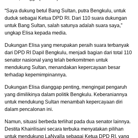
“Saya dukung betul Bang Sultan, putra Bengkulu, untuk
duduk sebagai Ketua DPD RI. Dari 110 suara dukungan
untuk Bang Sultan, salah satunya adalah suara saya,”
ungkap Elisa kepada media.
Dukungan Elisa yang merupakan peraih suara terbanyak
dari DPD RI Dapil Bengkulu, menjadi bagian dari total 110
senator nasional yang telah berkomitmen untuk
mendukung Sultan, menandakan kepercayaan besar
terhadap kepemimpinannya.
Dukungan Elisa dianggap penting, mengingat pengaruh
yang dimilikinya dalam politik Bengkulu. Keberaniannya
untuk mendukung Sultan menambah kepercayaan diri
dalam pencalonan ini.
Namun, situasi berbeda terlihat pada dua senator lainnya.
Destita Khairilisani secara terbuka menyatakan pilihan
untuk mendukung LaNyalla sebagai Ketua DPD RI, yang