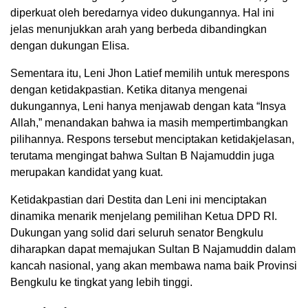
diperkuat oleh beredarnya video dukungannya. Hal ini
jelas menunjukkan arah yang berbeda dibandingkan
dengan dukungan Elisa.
Sementara itu, Leni Jhon Latief memilih untuk merespons
dengan ketidakpastian. Ketika ditanya mengenai
dukungannya, Leni hanya menjawab dengan kata “Insya
Allah,” menandakan bahwa ia masih mempertimbangkan
pilihannya. Respons tersebut menciptakan ketidakjelasan,
terutama mengingat bahwa Sultan B Najamuddin juga
merupakan kandidat yang kuat.
Ketidakpastian dari Destita dan Leni ini menciptakan
dinamika menarik menjelang pemilihan Ketua DPD RI.
Dukungan yang solid dari seluruh senator Bengkulu
diharapkan dapat memajukan Sultan B Najamuddin dalam
kancah nasional, yang akan membawa nama baik Provinsi
Bengkulu ke tingkat yang lebih tinggi.