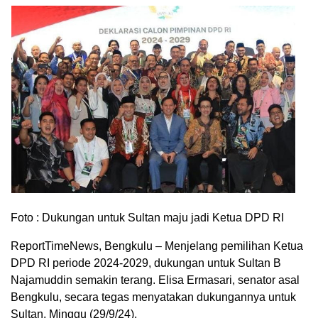
Foto : Dukungan untuk Sultan maju jadi Ketua DPD RI
ReportTimeNews, Bengkulu – Menjelang pemilihan Ketua
DPD RI periode 2024-2029, dukungan untuk Sultan B
Najamuddin semakin terang. Elisa Ermasari, senator asal
Bengkulu, secara tegas menyatakan dukungannya untuk
Sultan, Minggu (29/9/24).